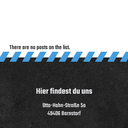
There are no posts on the list.
Hier findest du uns
Otto-Hahn-Straße 5a
49406 Barnstorf