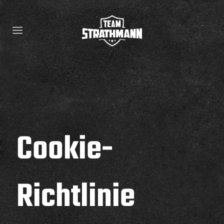
Cookie-
Richtlinie